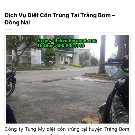
Dịch Vụ Diệt Côn Trùng Tại Trảng Bom –
Đồng Nai
Công ty Tùng My diệt côn trùng tại huyện Trảng Bom,