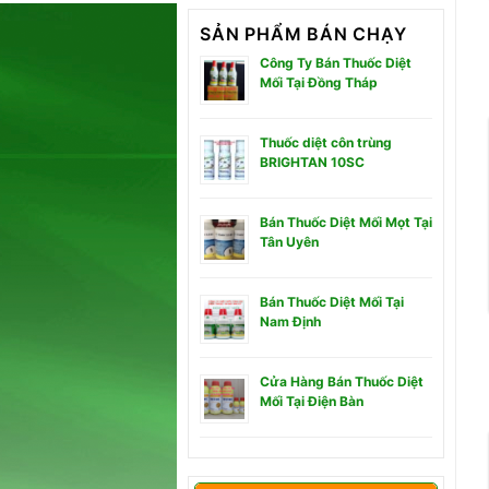
SẢN PHẨM BÁN CHẠY
Công Ty Bán Thuốc Diệt
Mối Tại Đồng Tháp
Thuốc diệt côn trùng
BRIGHTAN 10SC
Bán Thuốc Diệt Mối Mọt Tại
Tân Uyên
Bán Thuốc Diệt Mối Tại
Nam Định
Cửa Hàng Bán Thuốc Diệt
Mối Tại Điện Bàn