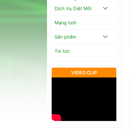
Dịch Vụ Diệt Mối
Mạng lưới
Sản phẩm
Tin tức
VIDEO CLIP