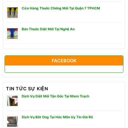
Cửa Hàng Thuốc Chống Mối Tại Quận 7 TPHCM
Bán Thuốc Diệt Mối Tại Nghệ An
FACEBOOK
TIN TỨC SỰ KIỆN
Dịch Vụ Diệt Mối Tận Gốc Tại Nhơn Trạch
Dịch Vụ Bắt Ong Tại Hóc Môn Uy Tín Giá Rẻ