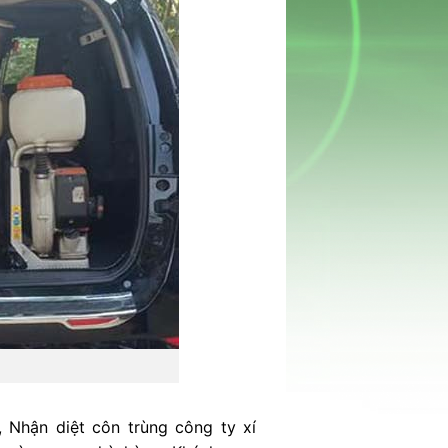
 Nhận diệt côn trùng công ty xí