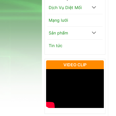
Dịch Vụ Diệt Mối
Mạng lưới
Sản phẩm
Tin tức
VIDEO CLIP