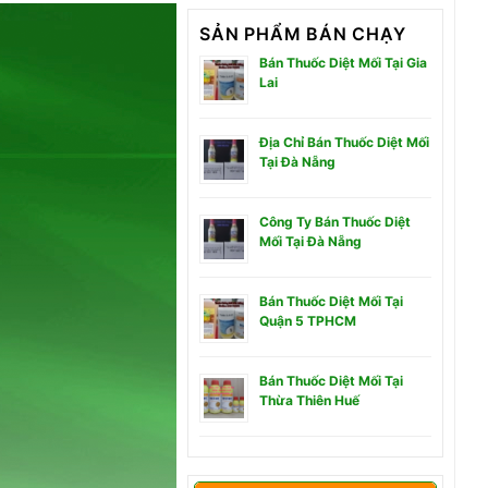
SẢN PHẨM BÁN CHẠY
Bán Thuốc Diệt Mối Tại Gia
Lai
Địa Chỉ Bán Thuốc Diệt Mối
Tại Đà Nẵng
Công Ty Bán Thuốc Diệt
Mối Tại Đà Nẵng
Bán Thuốc Diệt Mối Tại
Quận 5 TPHCM
Bán Thuốc Diệt Mối Tại
Thừa Thiên Huế