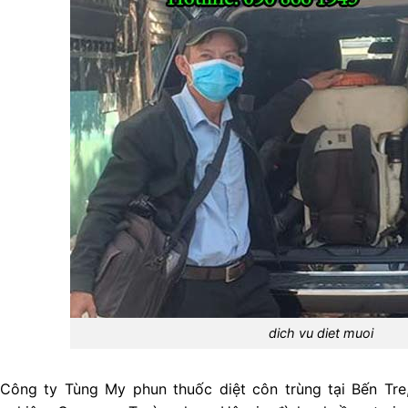
dich vu diet muoi
Công ty Tùng My phun thuốc diệt côn trùng tại Bến Tre,