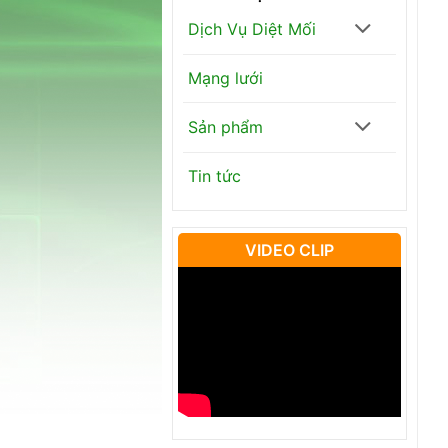
Dịch Vụ Diệt Mối
Mạng lưới
Sản phẩm
Tin tức
VIDEO CLIP