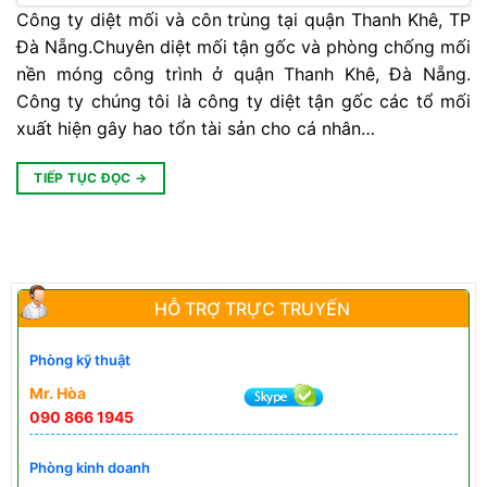
Công ty diệt mối và côn trùng tại quận Thanh Khê, TP
Đà Nẵng.Chuyên diệt mối tận gốc và phòng chống mối
nền móng công trình ở quận Thanh Khê, Đà Nẵng.
Công ty chúng tôi là công ty diệt tận gốc các tổ mối
xuất hiện gây hao tổn tài sản cho cá nhân…
TIẾP TỤC ĐỌC
→
HỖ TRỢ TRỰC TRUYẾN
Phòng kỹ thuật
Mr. Hòa
090 866 1945
Phòng kinh doanh