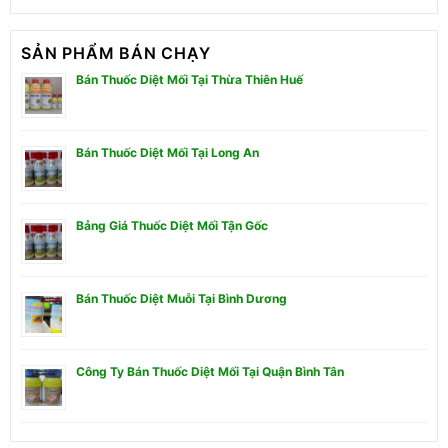
SẢN PHẨM BÁN CHẠY
Bán Thuốc Diệt Mối Tại Thừa Thiên Huế
Bán Thuốc Diệt Mối Tại Long An
Bảng Giá Thuốc Diệt Mối Tận Gốc
Bán Thuốc Diệt Muỗi Tại Bình Dương
Công Ty Bán Thuốc Diệt Mối Tại Quận Bình Tân