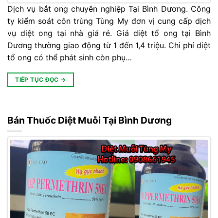
Dịch vụ bắt ong chuyên nghiệp Tại Bình Dương. Công
ty kiểm soát côn trùng Tùng My đơn vị cung cấp dịch
vụ diệt ong tại nhà giá rẻ. Giá diệt tổ ong tại Bình
Dương thường giao động từ 1 đến 1,4 triệu. Chi phí diệt
tổ ong có thể phát sinh còn phụ…
TIẾP TỤC ĐỌC
→
Bán Thuốc Diệt Muỗi Tại Bình Dương