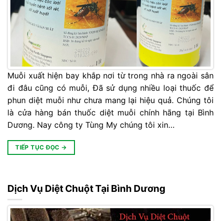
Muỗi xuất hiện bay khắp nơi từ trong nhà ra ngoài sân
đi đâu cũng có muỗi, Đã sử dụng nhiều loại thuốc để
phun diệt muỗi như chưa mang lại hiệu quả. Chúng tôi
là cửa hàng bán thuốc diệt muỗi chính hãng tại Bình
Dương. Nay công ty Tùng My chúng tôi xin…
TIẾP TỤC ĐỌC
→
Dịch Vụ Diệt Chuột Tại Bình Dương