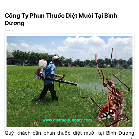
Công Ty Phun Thuốc Diệt Muỗi Tại Bình
Dương
Quý khách cần phun thuốc diệt muỗi tại Bình Dương