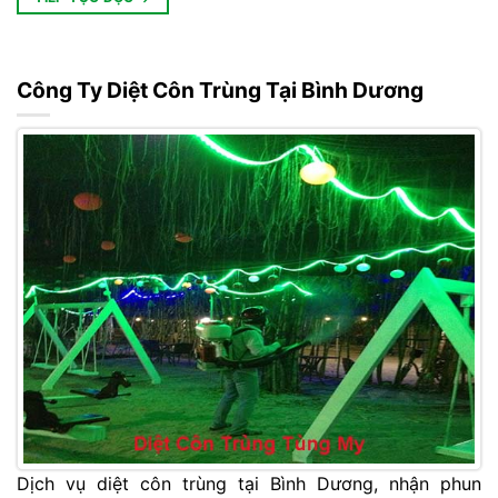
Công Ty Diệt Côn Trùng Tại Bình Dương
Dịch vụ diệt côn trùng tại Bình Dương, nhận phun