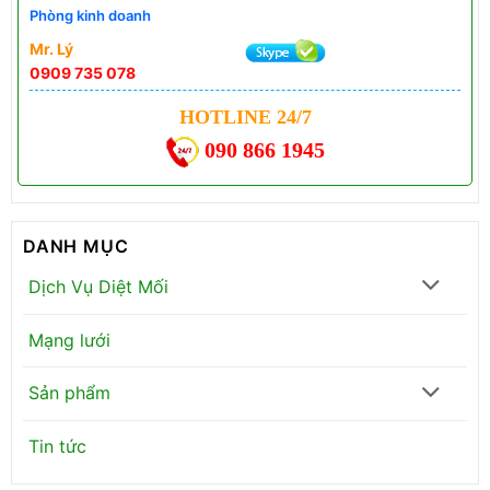
Phòng kinh doanh
Mr. Lý
0909 735 078
HOTLINE 24/7
090 866 1945
DANH MỤC
Dịch Vụ Diệt Mối
Mạng lưới
Sản phẩm
Tin tức