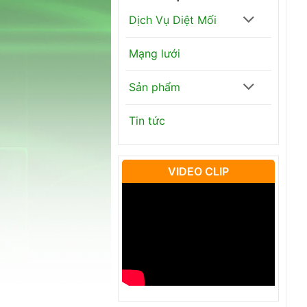
Dịch Vụ Diệt Mối
Mạng lưới
Sản phẩm
Tin tức
VIDEO CLIP