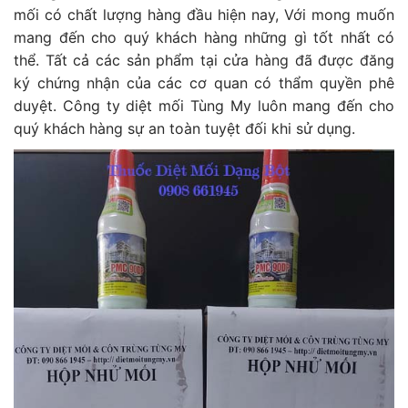
mối có chất lượng hàng đầu hiện nay, Với mong muốn
mang đến cho quý khách hàng những gì tốt nhất có
thể. Tất cả các sản phẩm tại cửa hàng đã được đăng
ký chứng nhận của các cơ quan có thẩm quyền phê
duyệt. Công ty diệt mối Tùng My luôn mang đến cho
quý khách hàng sự an toàn tuyệt đối khi sử dụng.