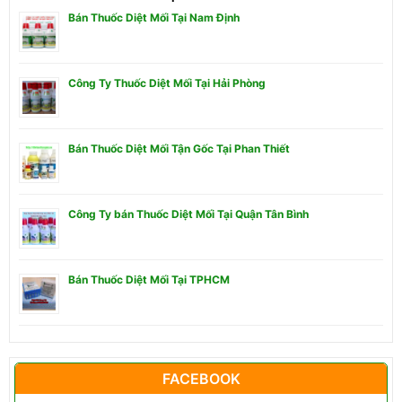
Bán Thuốc Diệt Mối Tại Nam Định
Công Ty Thuốc Diệt Mối Tại Hải Phòng
Bán Thuốc Diệt Mối Tận Gốc Tại Phan Thiết
Công Ty bán Thuốc Diệt Mối Tại Quận Tân Bình
Bán Thuốc Diệt Mối Tại TPHCM
FACEBOOK