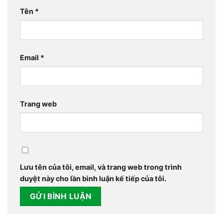
Tên
*
Email
*
Trang web
Lưu tên của tôi, email, và trang web trong trình
duyệt này cho lần bình luận kế tiếp của tôi.