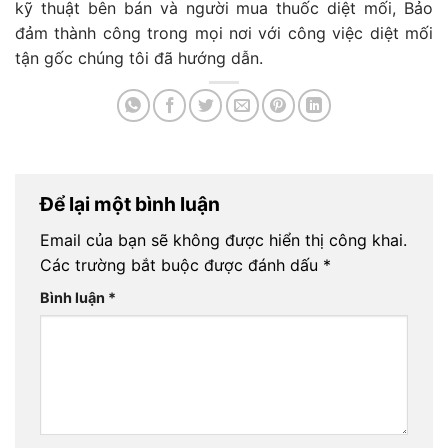
kỹ thuật bên bán và người mua thuốc diệt mối, Bảo
đảm thành công trong mọi nơi với công việc diệt mối
tận gốc chúng tôi đã hướng dẫn.
Để lại một bình luận
Email của bạn sẽ không được hiển thị công khai.
Các trường bắt buộc được đánh dấu
*
Bình luận
*