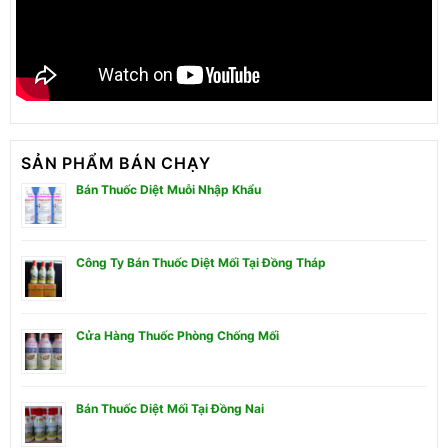
SẢN PHẨM BÁN CHẠY
Bán Thuốc Diệt Muỗi Nhập Khẩu
Công Ty Bán Thuốc Diệt Mối Tại Đồng Tháp
Cửa Hàng Thuốc Phòng Chống Mối
Bán Thuốc Diệt Mối Tại Đồng Nai