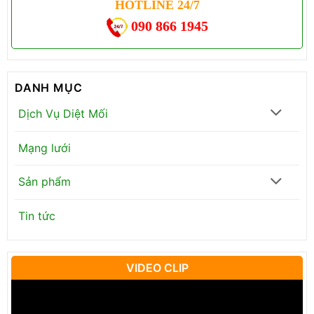
HOTLINE 24/7
090 866 1945
DANH MỤC
Dịch Vụ Diệt Mối
Mạng lưới
Sản phẩm
Tin tức
VIDEO CLIP