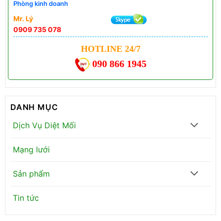
Phòng kinh doanh
Mr. Lý
0909 735 078
HOTLINE 24/7
090 866 1945
DANH MỤC
Dịch Vụ Diệt Mối
Mạng lưới
Sản phẩm
Tin tức