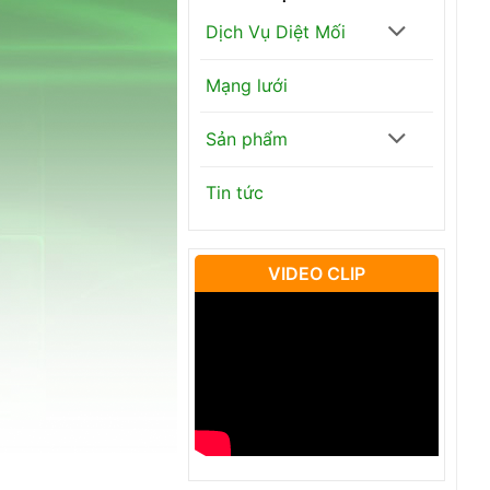
Dịch Vụ Diệt Mối
Mạng lưới
Sản phẩm
Tin tức
VIDEO CLIP