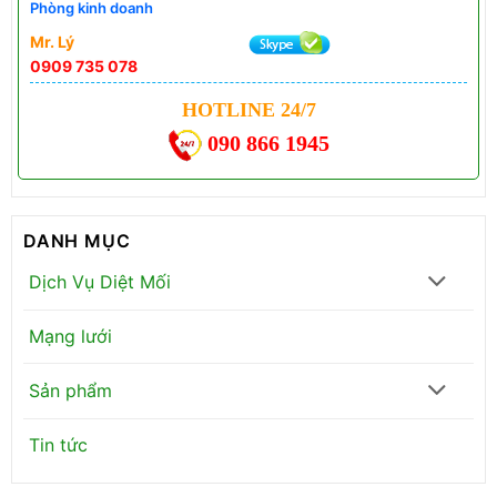
Phòng kinh doanh
Mr. Lý
0909 735 078
HOTLINE 24/7
090 866 1945
DANH MỤC
Dịch Vụ Diệt Mối
Mạng lưới
Sản phẩm
Tin tức