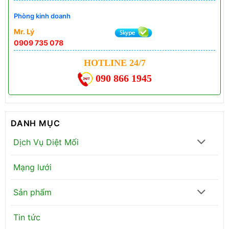
Phòng kinh doanh
Mr. Lý
0909 735 078
HOTLINE 24/7
090 866 1945
DANH MỤC
Dịch Vụ Diệt Mối
Mạng lưới
Sản phẩm
Tin tức