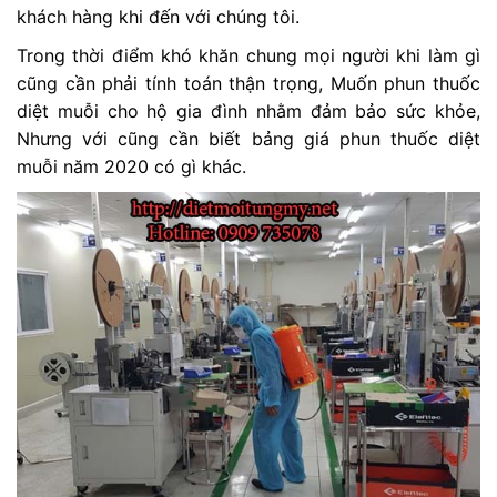
khách hàng khi đến với chúng tôi.
Trong thời điểm khó khăn chung mọi người khi làm gì
cũng cần phải tính toán thận trọng, Muốn phun thuốc
diệt muỗi cho hộ gia đình nhằm đảm bảo sức khỏe,
Nhưng với cũng cần biết bảng giá phun thuốc diệt
muỗi năm 2020 có gì khác.