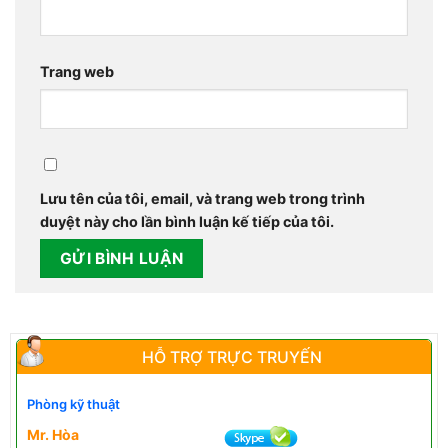
Trang web
Lưu tên của tôi, email, và trang web trong trình
duyệt này cho lần bình luận kế tiếp của tôi.
HỖ TRỢ TRỰC TRUYẾN
Phòng kỹ thuật
Mr. Hòa