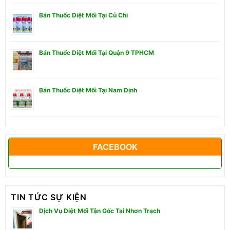
Bán Thuốc Diệt Mối Tại Củ Chi
Bán Thuốc Diệt Mối Tại Quận 9 TPHCM
Bán Thuốc Diệt Mối Tại Nam Định
FACEBOOK
TIN TỨC SỰ KIỆN
Dịch Vụ Diệt Mối Tận Gốc Tại Nhơn Trạch