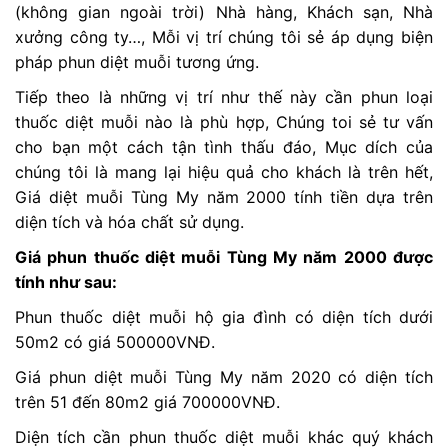
(không gian ngoài trời) Nhà hàng, Khách sạn, Nhà
xưởng công ty…, Mỗi vị trí chúng tôi sẻ áp dụng biện
pháp phun diệt muỗi tương ứng.
Tiếp theo là những vị trí như thế này cần phun loại
thuốc diệt muỗi nào là phù hợp, Chúng toi sẻ tư vấn
cho bạn một cách tận tình thấu đáo, Mục dích của
chúng tôi là mang lại hiệu quả cho khách là trên hết,
Giá diệt muỗi Tùng My năm 2000 tính tiền dựa trên
diện tích và hóa chất sử dụng.
Giá phun thuốc diệt muỗi Tùng My năm 2000 được
tính như sau:
Phun thuốc diệt muỗi hộ gia đình có diện tích dưới
50m2 có giá 500000VNĐ.
Giá phun diệt muỗi Tùng My năm 2020 có diện tích
trên 51 đến 80m2 giá 700000VNĐ.
Diện tích cần phun thuốc diệt muỗi khác quý khách