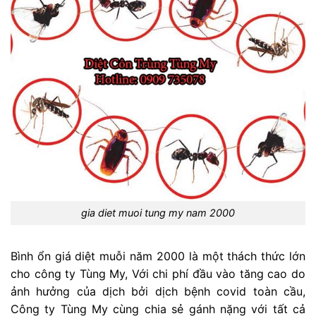
gia diet muoi tung my nam 2000
Bình ổn giá diệt muỗi năm 2000 là một thách thức lớn
cho công ty Tùng My, Với chi phí đầu vào tăng cao do
ảnh hưởng của dịch bởi dịch bệnh covid toàn cầu,
Công ty Tùng My cùng chia sẻ gánh nặng với tất cả