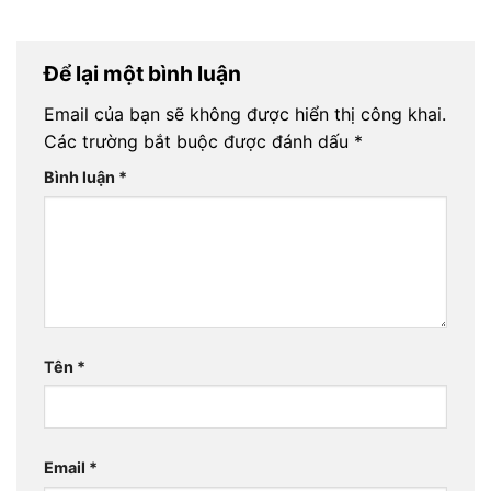
Để lại một bình luận
Email của bạn sẽ không được hiển thị công khai.
Các trường bắt buộc được đánh dấu
*
Bình luận
*
Tên
*
Email
*