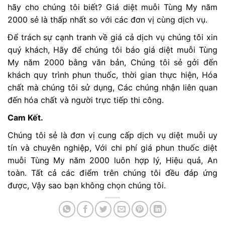
hãy cho chúng tôi biết? Giá diệt muỗi Tùng My năm
2000 sẻ là thấp nhất so với các đơn vị cùng dịch vụ.
Để trách sự cạnh tranh về giá cả dịch vụ chúng tôi xin
quý khách, Hãy để chúng tôi báo giá diệt muỗi Tùng
My năm 2000 bằng văn bản, Chúng tôi sẻ gởi đến
khách quy trình phun thuốc, thời gian thực hiện, Hóa
chất mà chúng tôi sử dụng, Các chúng nhận liên quan
đến hóa chất và người trực tiếp thi công.
Cam Kết.
Chúng tôi sẻ là đơn vị cung cấp dịch vụ diệt muỗi uy
tín và chuyên nghiệp, Với chi phí giá phun thuốc diệt
muỗi Tùng My năm 2000 luôn hợp lý, Hiệu quả, An
toàn. Tất cả các điểm trên chúng tôi đều đáp ứng
được, Vậy sao bạn không chọn chúng tôi.