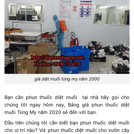
giá diệt muỗi tùng my năm 2000
Bạn cần phun thuốc diệt muỗi tại nhà hãy gọi cho
chúng tôi ngay hôm nay, Bảng giá phun thuốc diệt
muỗi Tùng My năm 2020 sẻ đến với bạn.
Đầu tiên chúng tôi cần biết bạn phun thuốc diệt muỗi
cho vị trí nào? Vd: phun thuốc diệt muỗi cho vườn cây