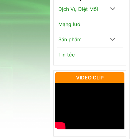
Dịch Vụ Diệt Mối
Mạng lưới
Sản phẩm
Tin tức
VIDEO CLIP