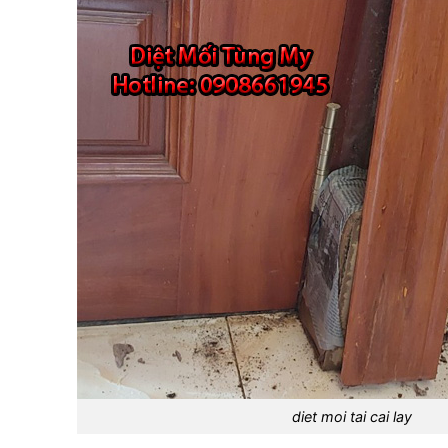
diet moi tai cai lay