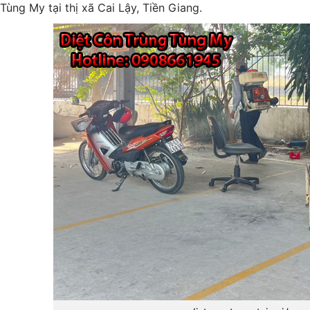
Tùng My tại thị xã Cai Lậy, Tiền Giang.