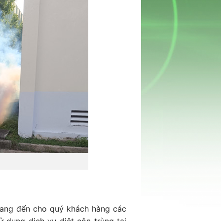
 mang đến cho quý khách hàng các