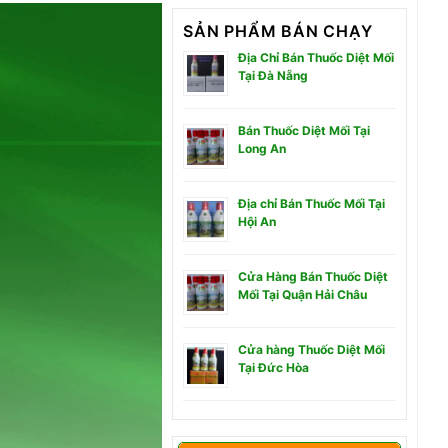
SẢN PHẨM BÁN CHẠY
Địa Chỉ Bán Thuốc Diệt Mối
Tại Đà Nẵng
Bán Thuốc Diệt Mối Tại
Long An
Địa chỉ Bán Thuốc Mối Tại
Hội An
Cửa Hàng Bán Thuốc Diệt
Mối Tại Quận Hải Châu
Cửa hàng Thuốc Diệt Mối
Tại Đức Hòa