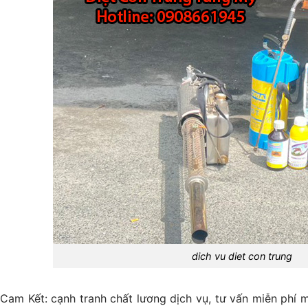
dich vu diet con trung
Cam Kết: cạnh tranh chất lương dịch vụ, tư vấn miễn phí 