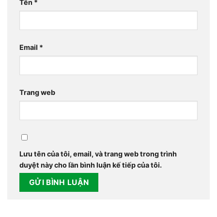
Tên
*
Email
*
Trang web
Lưu tên của tôi, email, và trang web trong trình
duyệt này cho lần bình luận kế tiếp của tôi.