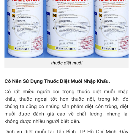
thuốc diệt muỗi
Có Nên Sử Dụng Thuốc Diệt Muỗi Nhập Khẩu.
Có rất nhiều người coi trọng thuốc diệt muỗi nhập
khẩu, thuốc ngoại tốt hơn thuốc nội, trong khi đó
chúng ta cũng có những sản phẩm diệt côn trùng, diệt
muỗi được đánh giá cao về chất lượng, nhưng lại
không được nhiều người biết đến.
Dịch vụ diệt muỗi tại Tân Bình, TP Hồ Chí Minh, Đây