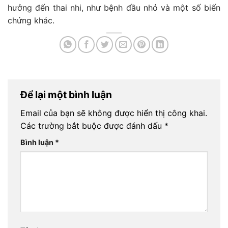
hưởng đến thai nhi, như bệnh đầu nhỏ và một số biến
chứng khác.
Để lại một bình luận
Email của bạn sẽ không được hiển thị công khai.
Các trường bắt buộc được đánh dấu
*
Bình luận
*