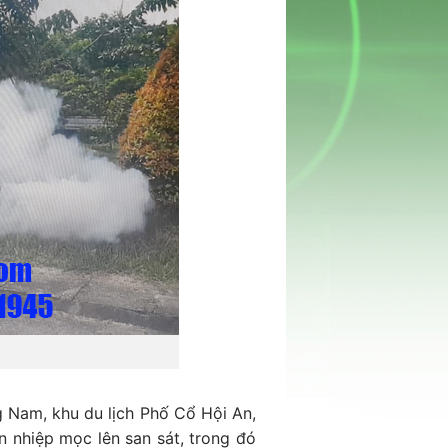
 Nam, khu du lịch Phố Cổ Hội An,
n nhiệp mọc lên san sát, trong đó