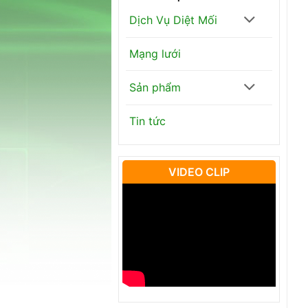
Dịch Vụ Diệt Mối
Mạng lưới
Sản phẩm
Tin tức
VIDEO CLIP