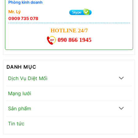
Phòng kinh doanh
Mr. Lý
0909 735 078
HOTLINE 24/7
090 866 1945
DANH MỤC
Dịch Vụ Diệt Mối
Mạng lưới
Sản phẩm
Tin tức