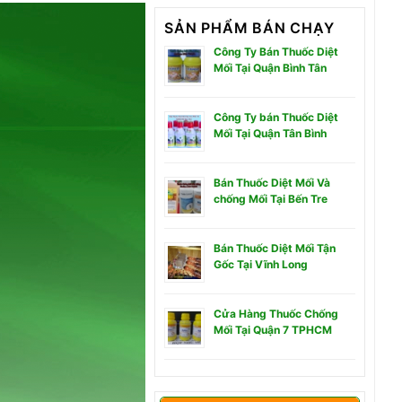
SẢN PHẨM BÁN CHẠY
Công Ty Bán Thuốc Diệt
Mối Tại Quận Bình Tân
Công Ty bán Thuốc Diệt
Mối Tại Quận Tân Bình
Bán Thuốc Diệt Mối Và
chống Mối Tại Bến Tre
Bán Thuốc Diệt Mối Tận
Gốc Tại Vĩnh Long
Cửa Hàng Thuốc Chống
Mối Tại Quận 7 TPHCM