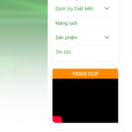
Dịch Vụ Diệt Mối
Mạng lưới
Sản phẩm
Tin tức
VIDEO CLIP