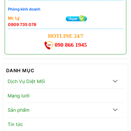
Phòng kinh doanh
Mr. Lý
0909 735 078
HOTLINE 24/7
090 866 1945
DANH MỤC
Dịch Vụ Diệt Mối
Mạng lưới
Sản phẩm
Tin tức