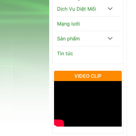
Dịch Vụ Diệt Mối
Mạng lưới
Sản phẩm
Tin tức
VIDEO CLIP