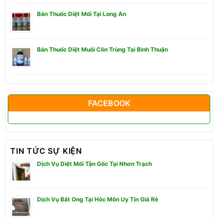
Bán Thuốc Diệt Mối Tại Long An
Bán Thuốc Diệt Muỗi Côn Trùng Tại Bình Thuận
FACEBOOK
TIN TỨC SỰ KIỆN
Dịch Vụ Diệt Mối Tận Gốc Tại Nhơn Trạch
Dịch Vụ Bắt Ong Tại Hóc Môn Uy Tín Giá Rẻ