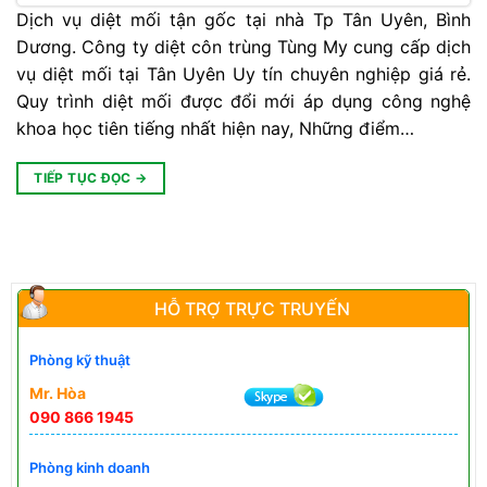
Dịch vụ diệt mối tận gốc tại nhà Tp Tân Uyên, Bình
Dương. Công ty diệt côn trùng Tùng My cung cấp dịch
vụ diệt mối tại Tân Uyên Uy tín chuyên nghiệp giá rẻ.
Quy trình diệt mối được đổi mới áp dụng công nghệ
khoa học tiên tiếng nhất hiện nay, Những điểm…
TIẾP TỤC ĐỌC
→
HỖ TRỢ TRỰC TRUYẾN
Phòng kỹ thuật
Mr. Hòa
090 866 1945
Phòng kinh doanh