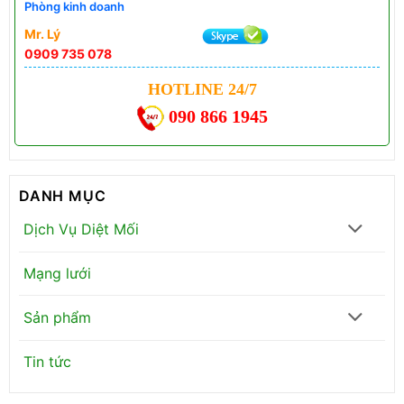
Phòng kinh doanh
Mr. Lý
0909 735 078
HOTLINE 24/7
090 866 1945
DANH MỤC
Dịch Vụ Diệt Mối
Mạng lưới
Sản phẩm
Tin tức