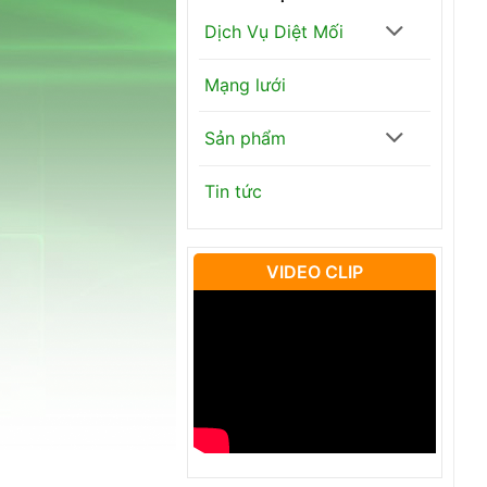
Dịch Vụ Diệt Mối
Mạng lưới
Sản phẩm
Tin tức
VIDEO CLIP