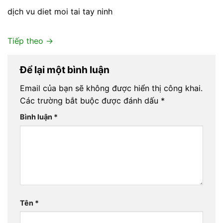
dịch vu diet moi tai tay ninh
Tiếp theo
→
Để lại một bình luận
Email của bạn sẽ không được hiển thị công khai.
Các trường bắt buộc được đánh dấu
*
Bình luận
*
Tên
*