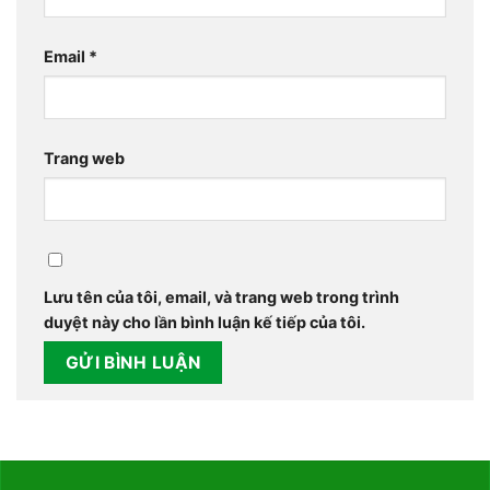
Email
*
Trang web
Lưu tên của tôi, email, và trang web trong trình
duyệt này cho lần bình luận kế tiếp của tôi.