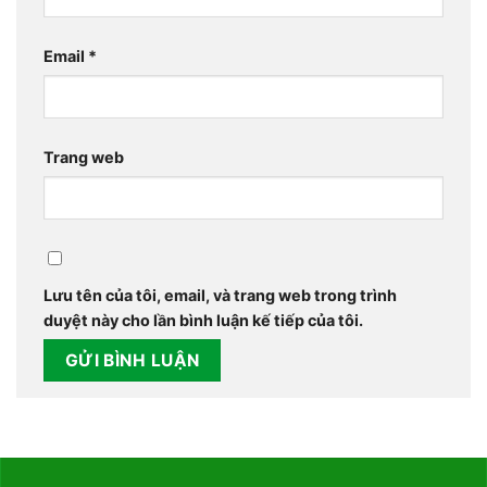
Email
*
Trang web
Lưu tên của tôi, email, và trang web trong trình
duyệt này cho lần bình luận kế tiếp của tôi.