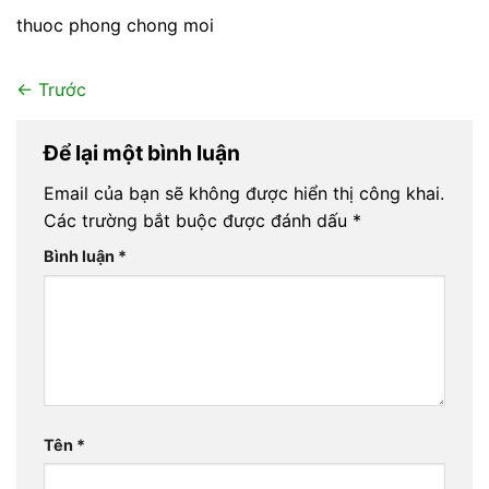
thuoc phong chong moi
←
Trước
Để lại một bình luận
Email của bạn sẽ không được hiển thị công khai.
Các trường bắt buộc được đánh dấu
*
Bình luận
*
Tên
*