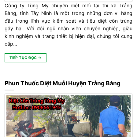
Công ty Tùng My chuyên diệt mối tại thị xã Trảng
Bàng, tỉnh Tây Ninh là một trong những đơn vị hàng
đầu trong lĩnh vực kiểm soát và tiêu diệt côn trùng
gây hại. Với đội ngũ nhân viên chuyên nghiệp, giàu
kinh nghiệm và trang thiết bị hiện đại, chúng tôi cung
cấp…
TIẾP TỤC ĐỌC
→
Phun Thuốc Diệt Muỗi Huyện Trảng Bàng