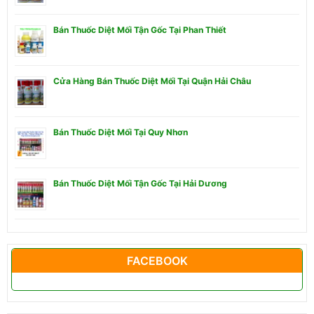
Bán Thuốc Diệt Mối Tận Gốc Tại Phan Thiết
Cửa Hàng Bán Thuốc Diệt Mối Tại Quận Hải Châu
Bán Thuốc Diệt Mối Tại Quy Nhơn
Bán Thuốc Diệt Mối Tận Gốc Tại Hải Dương
FACEBOOK