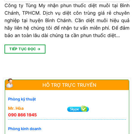
Công ty Tùng My nhận phun thuốc diệt muỗi tại Bình
Chánh, TPHCM. Dịch vụ diệt côn trùng giá rẻ chuyên
nghiệp tại huyện Bình Chánh. Cần diệt muỗi hiệu quả
hãy liên hệ chúng tôi để nhận tư vấn miễn phí. Để đảm
bảo an toàn lâu dài chúng ta cần phun thuốc diệt…
TIẾP TỤC ĐỌC
→
HỖ TRỢ TRỰC TRUYẾN
Phòng kỹ thuật
Mr. Hòa
090 866 1945
Phòng kinh doanh