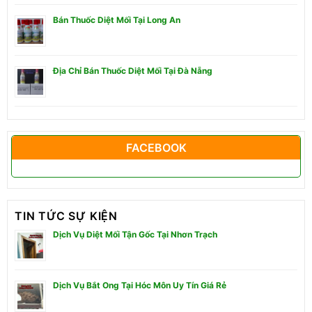
Bán Thuốc Diệt Mối Tại Long An
Địa Chỉ Bán Thuốc Diệt Mối Tại Đà Nẵng
FACEBOOK
TIN TỨC SỰ KIỆN
Dịch Vụ Diệt Mối Tận Gốc Tại Nhơn Trạch
Dịch Vụ Bắt Ong Tại Hóc Môn Uy Tín Giá Rẻ