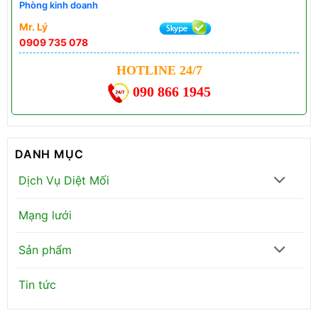
Phòng kinh doanh
Mr. Lý
0909 735 078
HOTLINE 24/7
090 866 1945
DANH MỤC
Dịch Vụ Diệt Mối
Mạng lưới
Sản phẩm
Tin tức