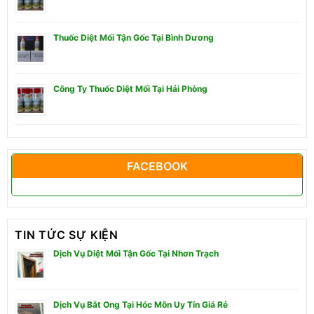
Thuốc Diệt Mối Tận Gốc Tại Bình Dương
Công Ty Thuốc Diệt Mối Tại Hải Phòng
FACEBOOK
TIN TỨC SỰ KIỆN
Dịch Vụ Diệt Mối Tận Gốc Tại Nhơn Trạch
Dịch Vụ Bắt Ong Tại Hóc Môn Uy Tín Giá Rẻ