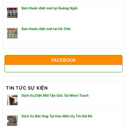
Bán thuốc diệt mối tại Quảng Ngãi
Bán thuốc diệt mối tại Hà Tỉnh
FACEBOOK
TIN TỨC SỰ KIỆN
Dịch Vụ Diệt Mối Tận Gốc Tại Nhơn Trạch
Dịch Vụ Bắt Ong Tại Hóc Môn Uy Tín Giá Rẻ