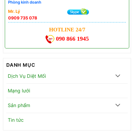
Phòng kinh doanh
Mr. Lý
0909 735 078
HOTLINE 24/7
090 866 1945
DANH MỤC
Dịch Vụ Diệt Mối
Mạng lưới
Sản phẩm
Tin tức