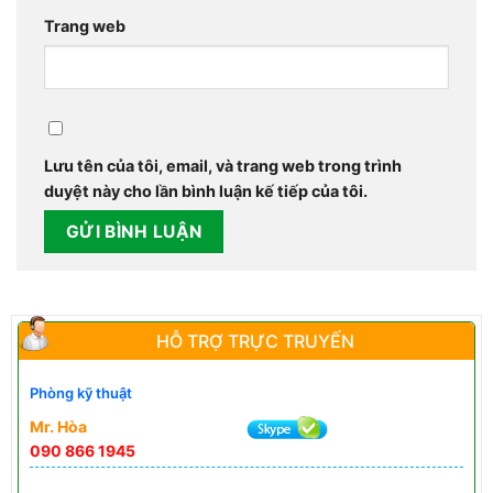
Trang web
Lưu tên của tôi, email, và trang web trong trình
duyệt này cho lần bình luận kế tiếp của tôi.
HỖ TRỢ TRỰC TRUYẾN
Phòng kỹ thuật
Mr. Hòa
090 866 1945