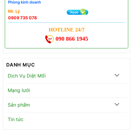
Phòng kinh doanh
Mr. Lý
0909 735 078
HOTLINE 24/7
090 866 1945
DANH MỤC
Dịch Vụ Diệt Mối
Mạng lưới
Sản phẩm
Tin tức