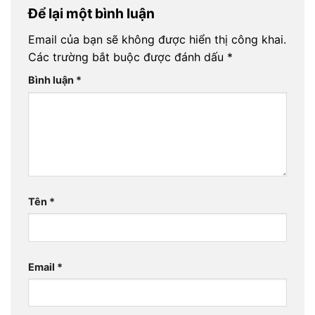
Để lại một bình luận
Email của bạn sẽ không được hiển thị công khai.
Các trường bắt buộc được đánh dấu
*
Bình luận
*
Tên
*
Email
*