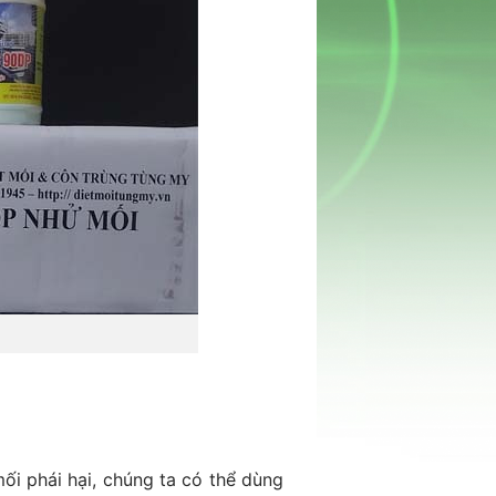
ối phái hại, chúng ta có thể dùng