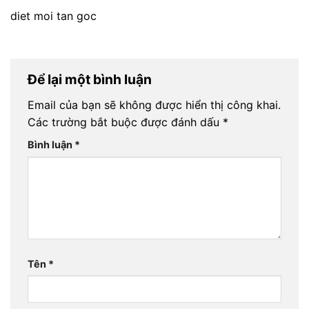
diet moi tan goc
Để lại một bình luận
Email của bạn sẽ không được hiển thị công khai.
Các trường bắt buộc được đánh dấu
*
Bình luận
*
Tên
*