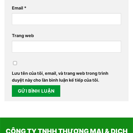
Email
*
Trang web
Lưu tên của tôi, email, và trang web trong trình
duyệt này cho lần bình luận kế tiếp của tôi.
CÔNG TY TNHH THƯƠNG MẠI & DỊCH