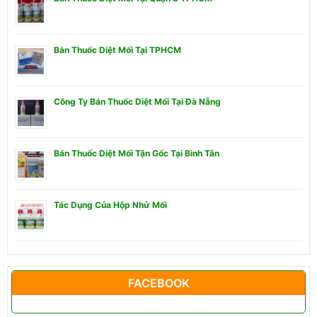
Bán Thuốc Diệt Mối Tại TPHCM
Công Ty Bán Thuốc Diệt Mối Tại Đà Nẵng
Bán Thuốc Diệt Mối Tận Gốc Tại Bình Tân
Tác Dụng Của Hộp Nhử Mối
FACEBOOK