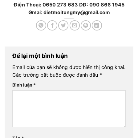
Điện Thoại: 0650 273 683 DĐ: 090 866 1945
Gmai: dietmoitungmy@gmail.com
Để lại một bình luận
Email của bạn sẽ không được hiển thị công khai.
Các trường bắt buộc được đánh dấu
*
Bình luận
*