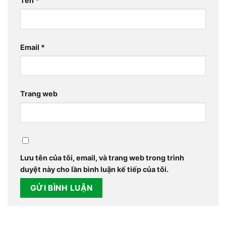
Tên
*
Email
*
Trang web
Lưu tên của tôi, email, và trang web trong trình
duyệt này cho lần bình luận kế tiếp của tôi.