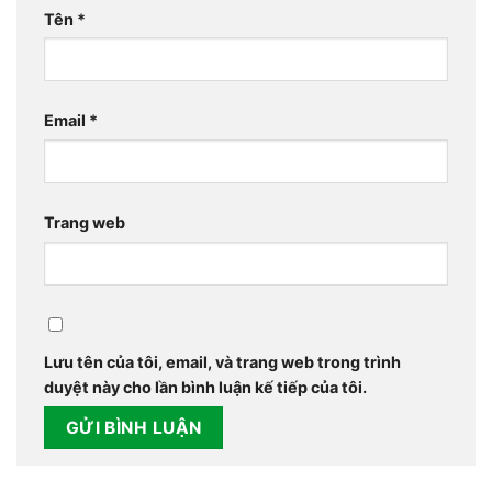
Tên
*
Email
*
Trang web
Lưu tên của tôi, email, và trang web trong trình
duyệt này cho lần bình luận kế tiếp của tôi.