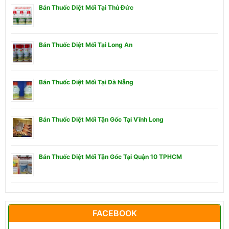
Bán Thuốc Diệt Mối Tại Thủ Đức
Bán Thuốc Diệt Mối Tại Long An
Bán Thuốc Diệt Mối Tại Đà Nẵng
Bán Thuốc Diệt Mối Tận Gốc Tại Vĩnh Long
Bán Thuốc Diệt Mối Tận Gốc Tại Quận 10 TPHCM
FACEBOOK