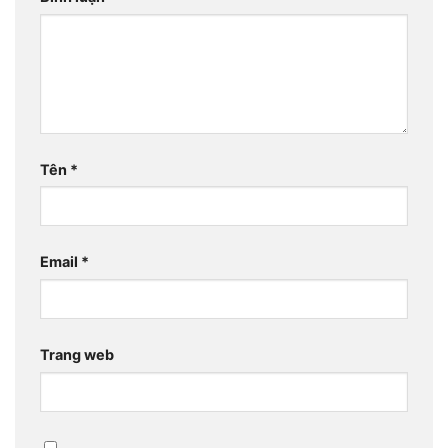
Tên
*
Email
*
Trang web