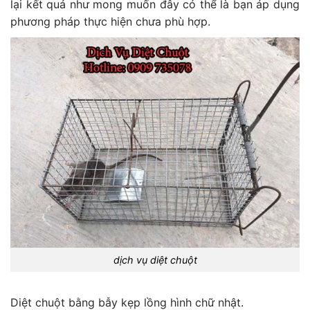
lại kết quả như mong muốn đây có thể là bạn áp dụng
phương pháp thực hiện chưa phù hợp.
dịch vụ diệt chuột
Diệt chuột bằng bẫy kẹp lồng hình chữ nhật.