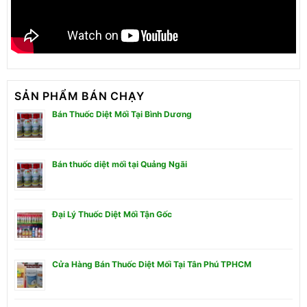
SẢN PHẨM BÁN CHẠY
Bán Thuốc Diệt Mối Tại Bình Dương
Bán thuốc diệt mối tại Quảng Ngãi
Đại Lý Thuốc Diệt Mối Tận Gốc
Cửa Hàng Bán Thuốc Diệt Mối Tại Tân Phú TPHCM