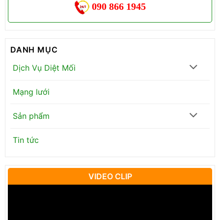
090 866 1945
DANH MỤC
Dịch Vụ Diệt Mối
Mạng lưới
Sản phẩm
Tin tức
VIDEO CLIP