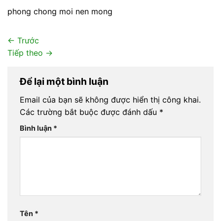
phong chong moi nen mong
←
Trước
Tiếp theo
→
Để lại một bình luận
Email của bạn sẽ không được hiển thị công khai.
Các trường bắt buộc được đánh dấu
*
Bình luận
*
Tên
*