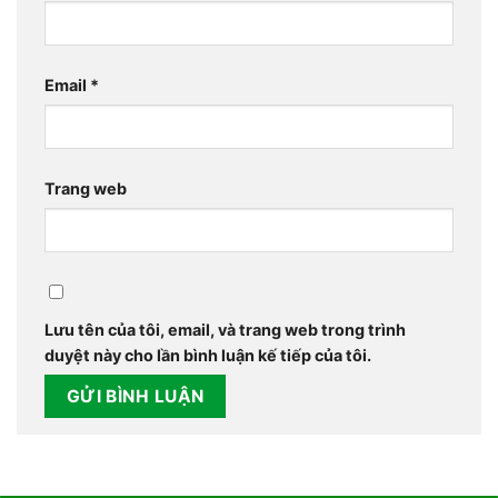
Email
*
Trang web
Lưu tên của tôi, email, và trang web trong trình
duyệt này cho lần bình luận kế tiếp của tôi.