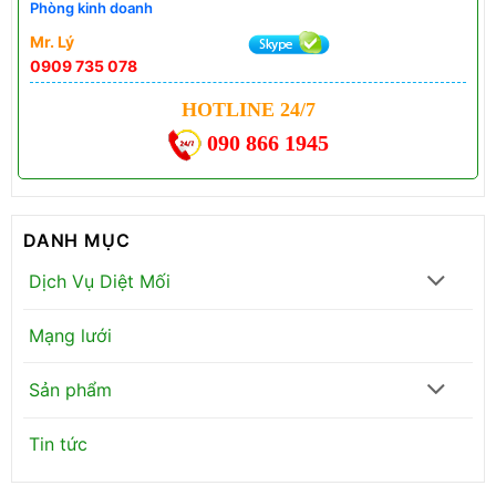
Phòng kinh doanh
Mr. Lý
0909 735 078
HOTLINE 24/7
090 866 1945
DANH MỤC
Dịch Vụ Diệt Mối
Mạng lưới
Sản phẩm
Tin tức