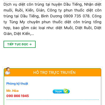
Dịch vụ diệt côn trùng tại huyện Dầu Tiếng, Nhận diệt
muỗi, Ruồi, Kiến, Gián, Công ty phun thuốc diệt côn
trùng tại Dầu Tiếng, Bình Dương 0909 735 078. Công
ty Tùng My chuyên phun thuốc diệt côn trùng tổng
hợp, bao gồm các loại như: diệt Muỗi, Diệt Ruồi, Diệt
Gián, Diệt Kiến,…
TIẾP TỤC ĐỌC
→
HỖ TRỢ TRỰC TRUYẾN
Phòng kỹ thuật
Mr. Hòa
090 866 1945