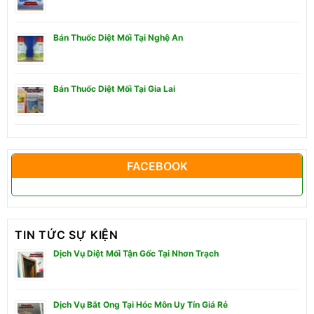
Bán Thuốc Diệt Mối Tại Nghệ An
Bán Thuốc Diệt Mối Tại Gia Lai
FACEBOOK
TIN TỨC SỰ KIỆN
Dịch Vụ Diệt Mối Tận Gốc Tại Nhơn Trạch
Dịch Vụ Bắt Ong Tại Hóc Môn Uy Tín Giá Rẻ