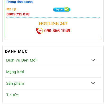
Phòng kinh doanh
Mr. Lý
0909 735 078
HOTLINE 24/7
090 866 1945
DANH MỤC
Dịch Vụ Diệt Mối
Mạng lưới
Sản phẩm
Tin tức