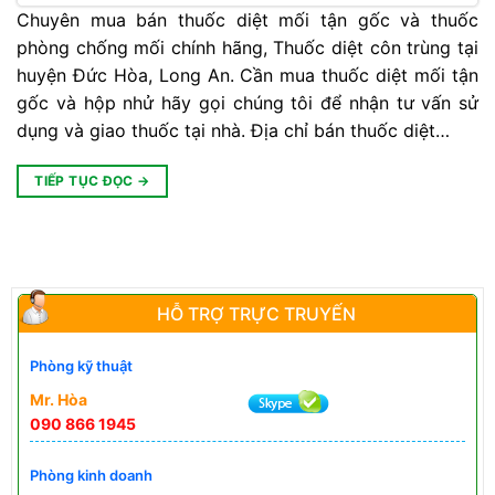
Chuyên mua bán thuốc diệt mối tận gốc và thuốc
phòng chống mối chính hãng, Thuốc diệt côn trùng tại
huyện Đức Hòa, Long An. Cần mua thuốc diệt mối tận
gốc và hộp nhử hãy gọi chúng tôi để nhận tư vấn sử
dụng và giao thuốc tại nhà. Địa chỉ bán thuốc diệt…
TIẾP TỤC ĐỌC
→
HỖ TRỢ TRỰC TRUYẾN
Phòng kỹ thuật
Mr. Hòa
090 866 1945
Phòng kinh doanh