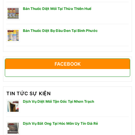
Bán Thuốc Diệt Mối Tại Thừa Thiên Huế
Bán Thuốc Diệt Bọ Đầu Đen Tại Bình Phước
FACEBOOK
TIN TỨC SỰ KIỆN
Dịch Vụ Diệt Mối Tận Gốc Tại Nhơn Trạch
Dịch Vụ Bắt Ong Tại Hóc Môn Uy Tín Giá Rẻ