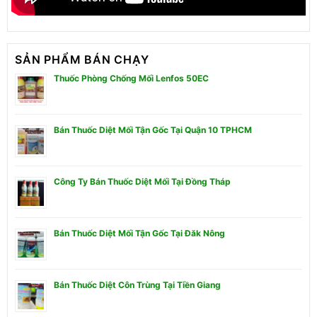
SẢN PHẨM BÁN CHẠY
Thuốc Phòng Chống Mối Lenfos 50EC
Bán Thuốc Diệt Mối Tận Gốc Tại Quận 10 TPHCM
Công Ty Bán Thuốc Diệt Mối Tại Đồng Tháp
Bán Thuốc Diệt Mối Tận Gốc Tại Đăk Nông
Bán Thuốc Diệt Côn Trùng Tại Tiền Giang