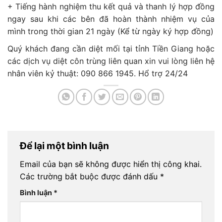
+ Tiếng hành nghiệm thu kết quả và thanh lý hợp đồng
ngay sau khi các bên đã hoàn thành nhiệm vụ của
mình trong thời gian 21 ngày (Kể từ ngày ký hợp đồng)
Quý khách đang cần diệt mối tại tỉnh Tiền Giang hoặc
các dịch vụ diệt côn trùng liên quan xin vui lòng liên hệ
nhân viên kỷ thuật: 090 866 1945. Hổ trợ 24/24
Để lại một bình luận
Email của bạn sẽ không được hiển thị công khai.
Các trường bắt buộc được đánh dấu
*
Bình luận
*