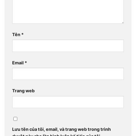
Tên
*
Email
*
Trang web
Lưu tên của tôi, email, và trang web trong trình