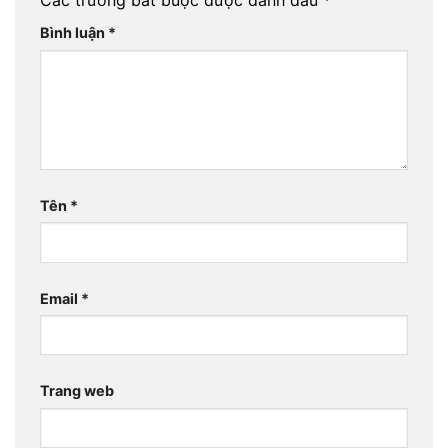
Bình luận
*
Tên
*
Email
*
Trang web