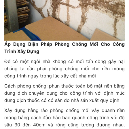
Áp Dụng Biện Pháp Phòng Chống Mối Cho Công
Trình Xây Dựng
Để có một ngôi nhà không có mối tấn công gây hại
chúng ta cần phải phòng chống mối cho nền móng
công trình ngay trong lúc xây cất nhà mới
Cách phòng chống: phun thuốc toàn bộ mặt nền bằng
dung dịch chuyên dụng cho công trình với định múc
dung dịch thuốc có có sẵn do nhà sản xuất quy định
Xây dựng hàng rào phòng chống mối vây quanh nền
móng bằng cách đào hào bao quanh công trình với độ
sâu 30 đến 40cm và rộng cũng tương đương nhau,