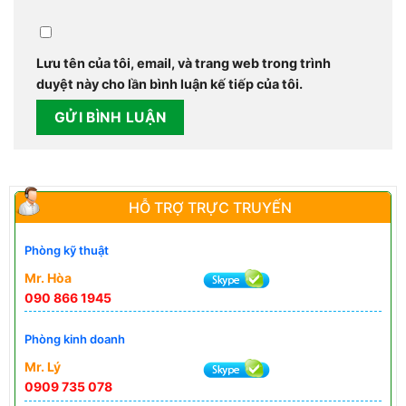
Lưu tên của tôi, email, và trang web trong trình
duyệt này cho lần bình luận kế tiếp của tôi.
HỖ TRỢ TRỰC TRUYẾN
Phòng kỹ thuật
Mr. Hòa
090 866 1945
Phòng kinh doanh
Mr. Lý
0909 735 078