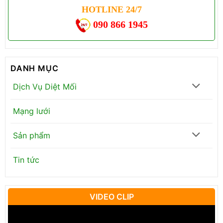
HOTLINE 24/7
090 866 1945
DANH MỤC
Dịch Vụ Diệt Mối
Mạng lưới
Sản phẩm
Tin tức
VIDEO CLIP